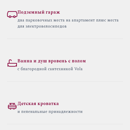
Подземный гараж
два парковочных места на апартамент плюс места
для электровелосипедов
Ванна и душ вровень с полом
с благородной сантехникой Vola
Детская кроватка
и пеленальные принадлежности