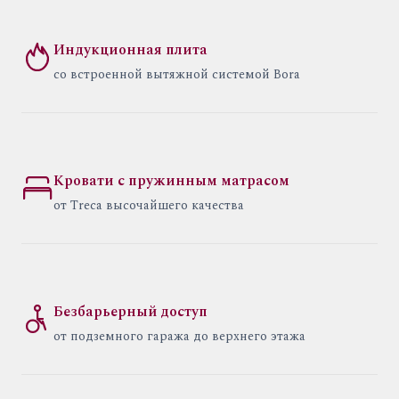
Индукционная плита
со встроенной вытяжной системой Bora
Кровати с пружинным матрасом
от Treca высочайшего качества
Безбарьерный доступ
от подземного гаража до верхнего этажа