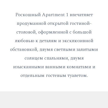
Роскошный Apartment 1 впечатляет
продуманной открытой гостиной-
столовой, оформленной с большой
любовью к деталям и эксклюзивной
обстановкой, двумя светлыми залитыми
солнцем спальнями, двумя
изысканными ванными комнатами и
отдельным гостевым туалетом.