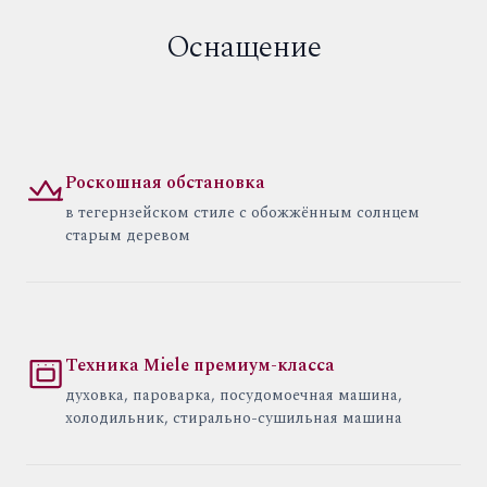
Оснащение
Роскошная обстановка
в тегернзейском стиле с обожжённым солнцем
старым деревом
Техника Miele премиум-класса
духовка, пароварка, посудомоечная машина,
холодильник, стирально-сушильная машина