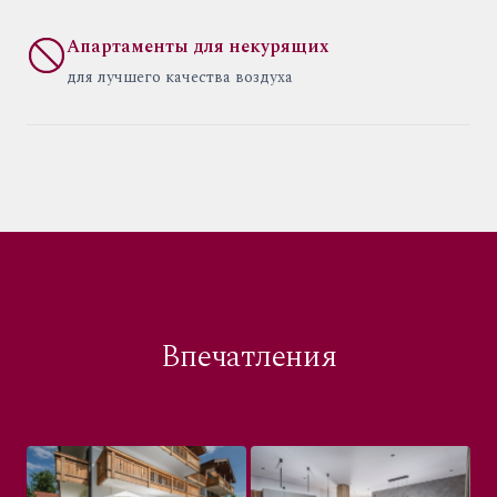
Апартаменты для некурящих
для лучшего качества воздуха
Впечатления