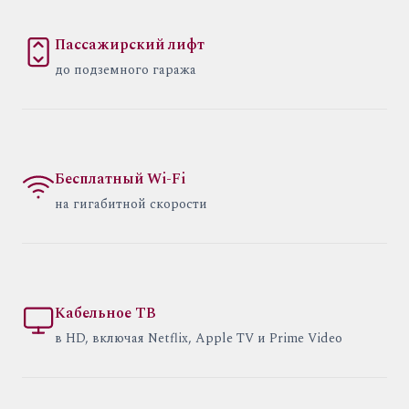
Пассажирский лифт
до подземного гаража
Бесплатный Wi-Fi
на гигабитной скорости
Кабельное ТВ
в HD, включая Netflix, Apple TV и Prime Video