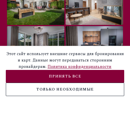
Этот сайт использует внешние сервисы для бронирования
и карт. Данные могут передаваться сторонним
провайдерам.
Политика конфиденциальности
ПРИНЯТЬ ВСЕ
ТОЛЬКО НЕОБХОДИМЫЕ
БРОНИРОВАТ