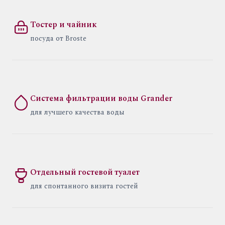
Тостер и чайник
посуда от Broste
Система фильтрации воды Grander
для лучшего качества воды
Отдельный гостевой туалет
для спонтанного визита гостей