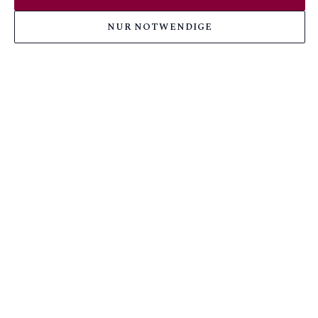
NUR NOTWENDIGE
BUCHE