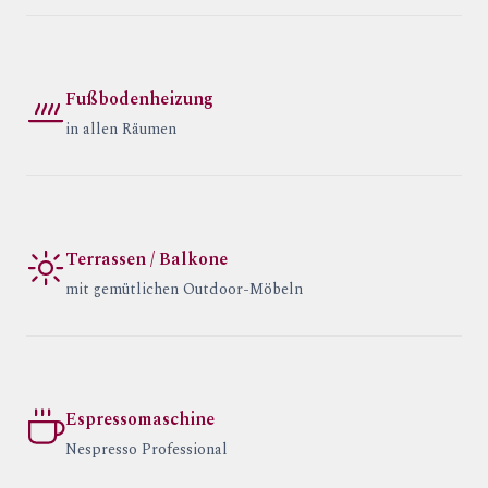
Fußbodenheizung
in allen Räumen
Terrassen / Balkone
mit gemütlichen Outdoor-Möbeln
Espressomaschine
Nespresso Professional