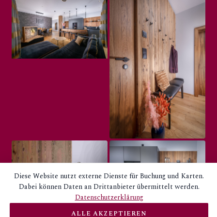
Diese Website nutzt externe Dienste für Buchung und Karten.
Dabei können Daten an Drittanbieter übermittelt werden.
Datenschutzerklärung
ALLE AKZEPTIEREN