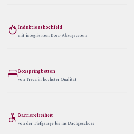
Induktionskochfeld
mit integriertem Bora-Abzugsystem
Boxspringbetten
von Treca in höchster Qualität
Barrierefreiheit
von der Tiefgarage bis ins Dachgeschoss