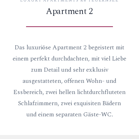
LUXURY APARTMENTS R6 TEGERNSEE
Apartment 2
Das luxuriöse Apartment 2 begeistert mit
einem perfekt durchdachten, mit viel Liebe
zum Detail und sehr exklusiv
ausgestatteten, offenen Wohn- und
Essbereich, zwei hellen lichtdurchfluteten
Schlafzimmern, zwei exquisiten Bädern
und einem separaten Gäste-WC.