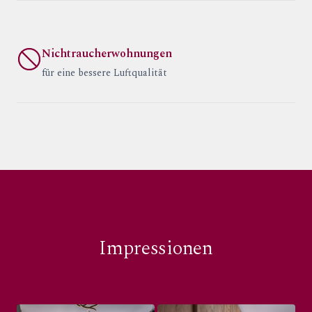
Nichtraucherwohnungen
für eine bessere Luftqualität
Impressionen