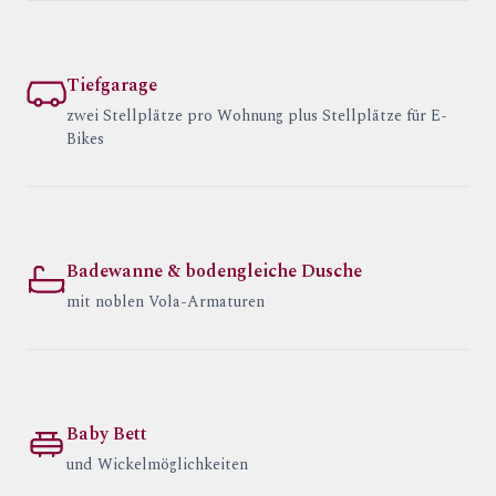
Tiefgarage
zwei Stellplätze pro Wohnung plus Stellplätze für E-
Bikes
Badewanne & bodengleiche Dusche
mit noblen Vola-Armaturen
Baby Bett
und Wickelmöglichkeiten