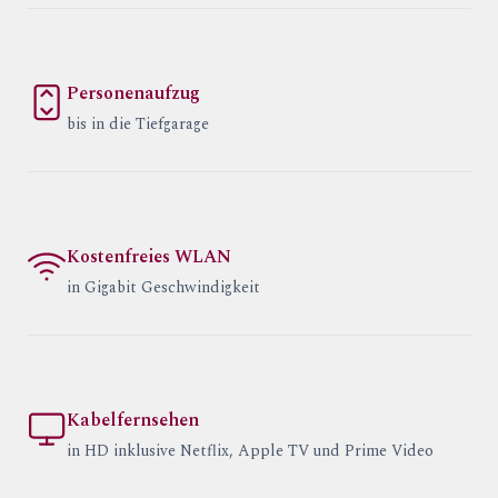
Personenaufzug
bis in die Tiefgarage
Kostenfreies WLAN
in Gigabit Geschwindigkeit
Kabelfernsehen
in HD inklusive Netflix, Apple TV und Prime Video