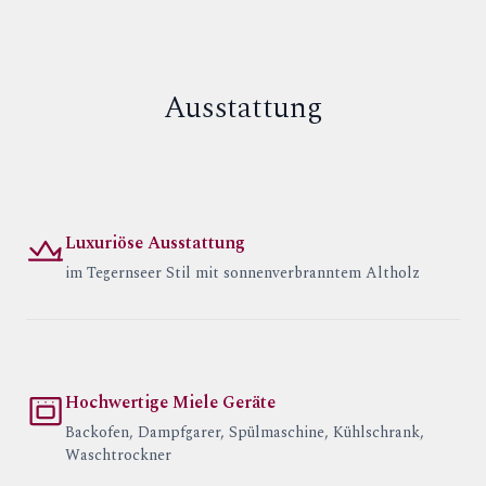
Ausstattung
Luxuriöse Ausstattung
im Tegernseer Stil mit sonnenverbranntem Altholz
Hochwertige Miele Geräte
Backofen, Dampfgarer, Spülmaschine, Kühlschrank,
Waschtrockner