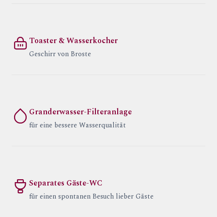
Toaster & Wasserkocher
Geschirr von Broste
Granderwasser-Filteranlage
für eine bessere Wasserqualität
Separates Gäste-WC
für einen spontanen Besuch lieber Gäste