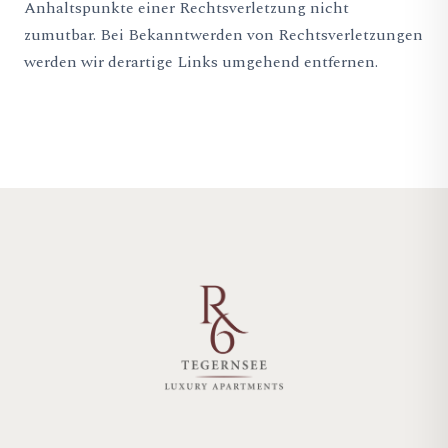
Anhaltspunkte einer Rechtsverletzung nicht
zumutbar. Bei Bekanntwerden von Rechtsverletzungen
werden wir derartige Links umgehend entfernen.