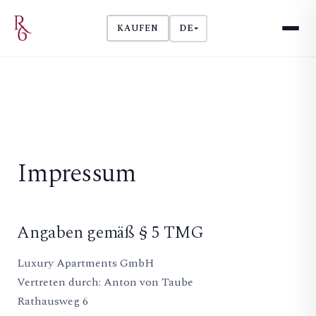
DE
KAUFEN
Impressum
Angaben gemäß § 5 TMG
Luxury Apartments GmbH
Vertreten durch: Anton von Taube
Rathausweg 6