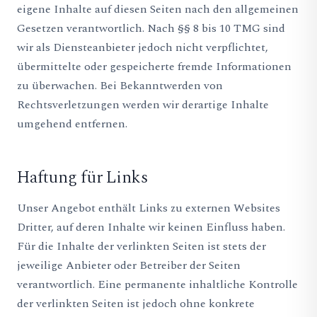
eigene Inhalte auf diesen Seiten nach den allgemeinen
Gesetzen verantwortlich. Nach §§ 8 bis 10 TMG sind
wir als Diensteanbieter jedoch nicht verpflichtet,
übermittelte oder gespeicherte fremde Informationen
zu überwachen. Bei Bekanntwerden von
Rechtsverletzungen werden wir derartige Inhalte
umgehend entfernen.
Haftung für Links
Unser Angebot enthält Links zu externen Websites
Dritter, auf deren Inhalte wir keinen Einfluss haben.
Für die Inhalte der verlinkten Seiten ist stets der
jeweilige Anbieter oder Betreiber der Seiten
verantwortlich. Eine permanente inhaltliche Kontrolle
der verlinkten Seiten ist jedoch ohne konkrete