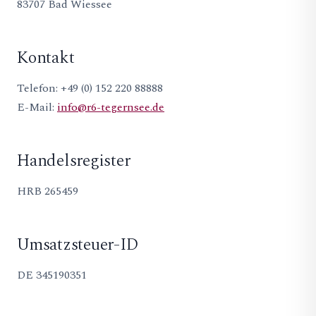
83707 Bad Wiessee
Kontakt
Telefon: +49 (0) 152 220 88888
E-Mail:
info@r6-tegernsee.de
Handelsregister
HRB 265459
Umsatzsteuer-ID
DE 345190351