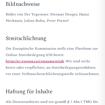
Bildnachweise
Bilder von Der Tegernsee: Dietmar Denger, Hansi
Heckmair, Julian Rohn, Peter Prestel
Streitschlichtung
Die Europäische Kommission stellt eine Plattform zur
Online-Streitbeilegung (OS) bereit:
https://ec.europa.eu/consumers/odr
. Wir sind nicht
bereit oder verpflichtet, an Streitbeilegungsverfahren
vor einer Verbraucherschlichtungsstelle teilzunehmen.
Haftung für Inhalte
Als Diensteanbieter sind wir gemäß § 7 Abs.1 TMG für